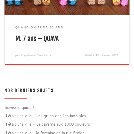
QUAND ON AURA 20 ANS
M. 7 ans – QOAVA
par
Capitaine Crochette
Publié
10 février 2022
NOS DERNIERS SUJETS
Suivez le guide !
Il était une ville – Les grues des îles invisibles
Il était une ville – La caverne aux 1000 couleurs
Il était une ville – la fontaine de la rue Froide