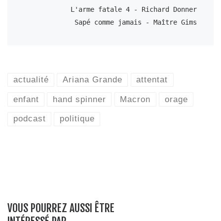
L'arme fatale 4 - Richard Donner

Sapé comme jamais - Maître Gims
actualité
Ariana Grande
attentat
enfant
hand spinner
Macron
orage
podcast
politique
VOUS POURREZ AUSSI ÊTRE