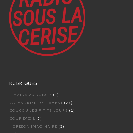
RUBRIQUES
4 MAINS 20 DOIGTS
(1)
CALENDRIER DE L'AVENT
(25)
COUCOU LES P'TITS LOUPS
(1)
COUP D'ŒIL
(3)
HORIZON IMAGINAIRE
(2)