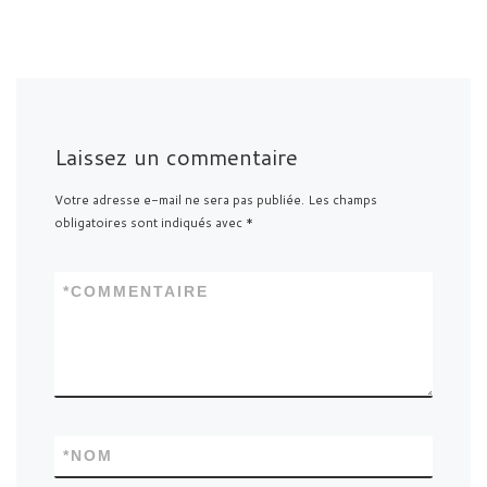
Laissez un commentaire
Votre adresse e-mail ne sera pas publiée.
Les champs
obligatoires sont indiqués avec
*
*
COMMENTAIRE
*
NOM