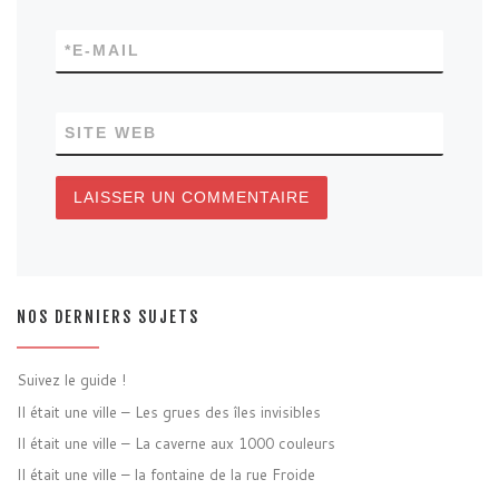
*
E-MAIL
SITE WEB
NOS DERNIERS SUJETS
Suivez le guide !
Il était une ville – Les grues des îles invisibles
Il était une ville – La caverne aux 1000 couleurs
Il était une ville – la fontaine de la rue Froide