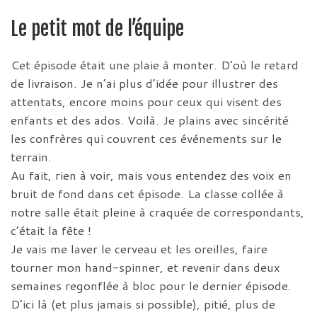
Le petit mot de l’équipe
Cet épisode était une plaie à monter. D’où le retard
de livraison. Je n’ai plus d’idée pour illustrer des
attentats, encore moins pour ceux qui visent des
enfants et des ados. Voilà. Je plains avec sincérité
les confrères qui couvrent ces événements sur le
terrain.
Au fait, rien à voir, mais vous entendez des voix en
bruit de fond dans cet épisode. La classe collée à
notre salle était pleine à craquée de correspondants,
c’était la fête !
Je vais me laver le cerveau et les oreilles, faire
tourner mon hand-spinner, et revenir dans deux
semaines regonflée à bloc pour le dernier épisode.
D’ici là (et plus jamais si possible), pitié, plus de