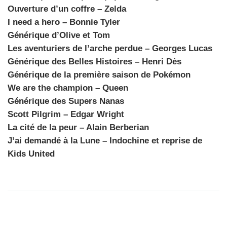
Ouverture d’un coffre – Zelda
I need a hero – Bonnie Tyler
Générique d’Olive et Tom
Les aventuriers de l’arche perdue – Georges Lucas
Générique des Belles Histoires – Henri Dès
Générique de la première saison de Pokémon
We are the champion – Queen
Générique des Supers Nanas
Scott Pilgrim –
Edgar Wright
La cité de la peur –
Alain Berberian
J’ai demandé à la Lune – Indochine et reprise de
Kids United