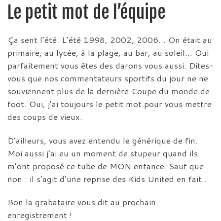
Le petit mot de l’équipe
Ça sent l’été. L’été 1998, 2002, 2006… On était au
primaire, au lycée, à la plage, au bar, au soleil… Oui
parfaitement vous êtes des darons vous aussi. Dites-
vous que nos commentateurs sportifs du jour ne ne
souviennent plus de la dernière Coupe du monde de
foot. Oui, j’ai toujours le petit mot pour vous mettre
des coups de vieux.
D’ailleurs, vous avez entendu le générique de fin.
Moi aussi j’ai eu un moment de stupeur quand ils
m’ont proposé ce tube de MON enfance. Sauf que
non : il s’agit d’une reprise des Kids United en fait…
Bon la grabataire vous dit au prochain
enregistrement !