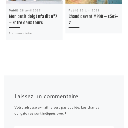
Publié
28 avril 2017
Publié
19 juin 2023
Mon petit doigt m’a dit n°7
Chaud devant MPDD – s5e2-
– Entre deux tours
2
1 commentaire
Laissez un commentaire
Votre adresse e-mail ne sera pas publiée.
Les champs
obligatoires sont indiqués avec
*