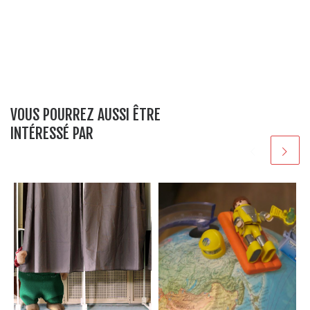
VOUS POURREZ AUSSI ÊTRE
INTÉRESSÉ PAR