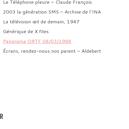
Le Téléphone pleure – Claude François
2003 la génération SMS – Archive de l’INA
La télévision œil de demain, 1947
Générique de X files
Panorama ORTF 08/03/1968
Écrans, rendez-nous nos parent – Aldebert
AR