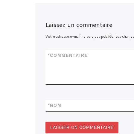
Laissez un commentaire
Votre adresse e-mail ne sera pas publiée.
Les champs
*
COMMENTAIRE
*
NOM