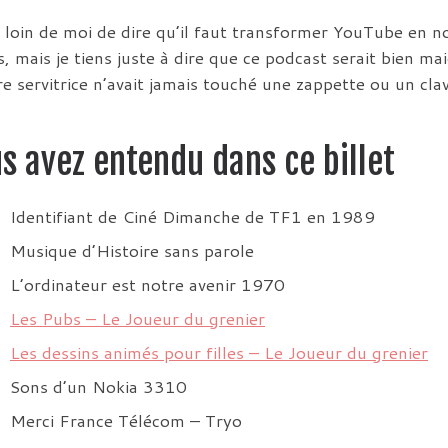
, loin de moi de dire qu’il faut transformer YouTube en 
, mais je tiens juste à dire que ce podcast serait bien mai
re servitrice n’avait jamais touché une zappette ou un clav
s avez entendu dans ce billet
Identifiant de Ciné Dimanche de TF1 en 1989
Musique d’Histoire sans parole
L’ordinateur est notre avenir 1970
Les Pubs – Le Joueur du grenier
Les dessins animés pour filles – Le Joueur du grenier
Sons d’un Nokia 3310
Merci France Télécom – Tryo