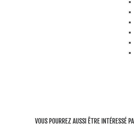
VOUS POURREZ AUSSI ÊTRE INTÉRESSÉ P