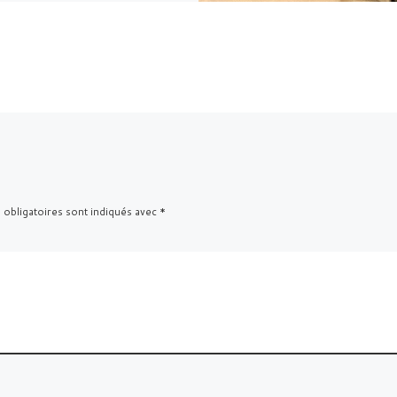
 obligatoires sont indiqués avec
*