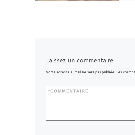
Laissez un commentaire
Votre adresse e-mail ne sera pas publiée.
Les champs
*
COMMENTAIRE