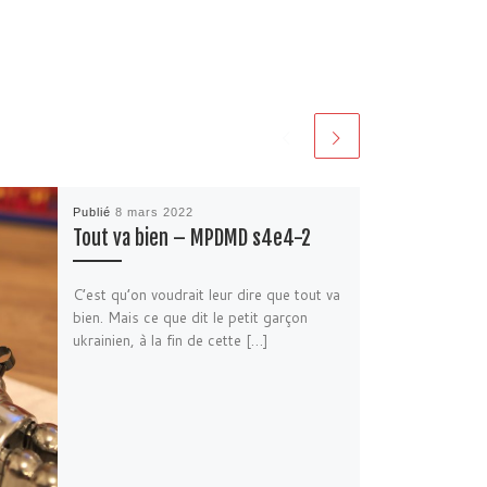
Publié
8 mars 2022
Tout va bien – MPDMD s4e4-2
C’est qu’on voudrait leur dire que tout va
bien. Mais ce que dit le petit garçon
ukrainien, à la fin de cette […]