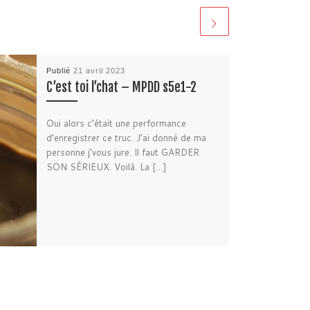
Publié
21 avril 2023
C’est toi l’chat – MPDD s5e1-2
Oui alors c’était une performance
d’enregistrer ce truc. J’ai donné de ma
personne j’vous jure. Il faut GARDER
SON SÉRIEUX. Voilà. La […]