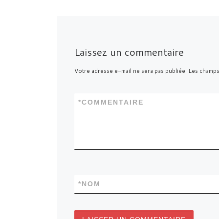
Laissez un commentaire
Votre adresse e-mail ne sera pas publiée.
Les champs
*
COMMENTAIRE
*
NOM