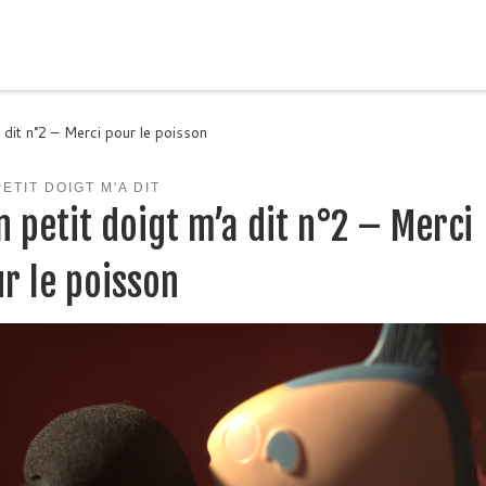
 dit n°2 – Merci pour le poisson
ETIT DOIGT M'A DIT
 petit doigt m’a dit n°2 – Merci
r le poisson