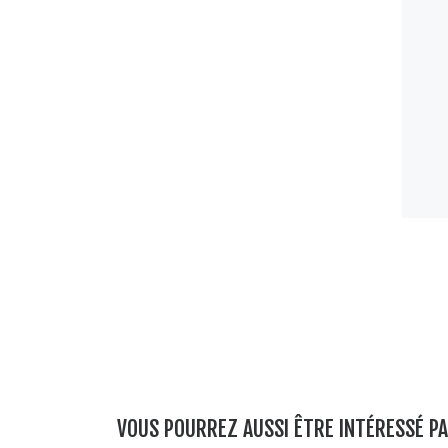
VOUS POURREZ AUSSI ÊTRE INTÉRESSÉ P