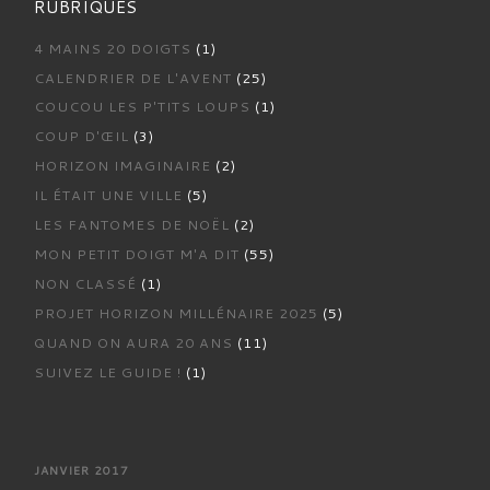
RUBRIQUES
4 MAINS 20 DOIGTS
(1)
CALENDRIER DE L'AVENT
(25)
COUCOU LES P'TITS LOUPS
(1)
COUP D'ŒIL
(3)
HORIZON IMAGINAIRE
(2)
IL ÉTAIT UNE VILLE
(5)
LES FANTOMES DE NOËL
(2)
MON PETIT DOIGT M'A DIT
(55)
NON CLASSÉ
(1)
PROJET HORIZON MILLÉNAIRE 2025
(5)
QUAND ON AURA 20 ANS
(11)
SUIVEZ LE GUIDE !
(1)
JANVIER 2017