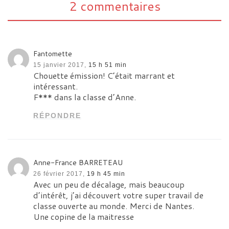
2 commentaires
Fantomette
15 janvier 2017,
15 h 51 min
Chouette émission! C’était marrant et
intéressant.
F*** dans la classe d’Anne.
RÉPONDRE
Anne-France BARRETEAU
26 février 2017,
19 h 45 min
Avec un peu de décalage, mais beaucoup
d’intérêt, j’ai découvert votre super travail de
classe ouverte au monde. Merci de Nantes.
Une copine de la maitresse