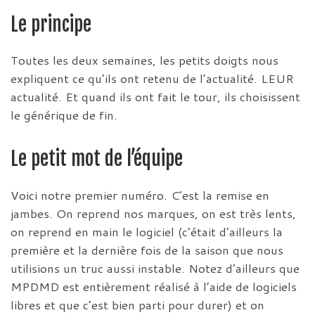
Le principe
Toutes les deux semaines, les petits doigts nous
expliquent ce qu’ils ont retenu de l’actualité. LEUR
actualité. Et quand ils ont fait le tour, ils choisissent
le générique de fin.
Le petit mot de l’équipe
Voici notre premier numéro. C’est la remise en
jambes. On reprend nos marques, on est très lents,
on reprend en main le logiciel (c’était d’ailleurs la
première et la dernière fois de la saison que nous
utilisions un truc aussi instable. Notez d’ailleurs que
MPDMD est entièrement réalisé à l’aide de logiciels
libres et que c’est bien parti pour durer) et on