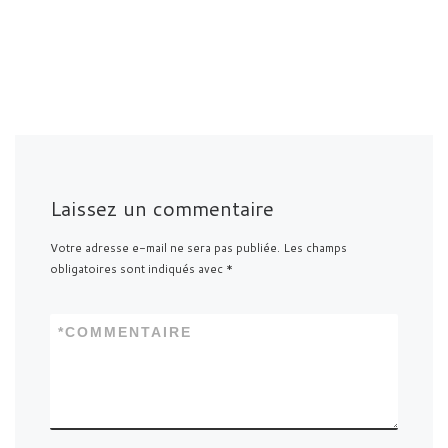
Laissez un commentaire
Votre adresse e-mail ne sera pas publiée.
Les champs
obligatoires sont indiqués avec
*
*
COMMENTAIRE