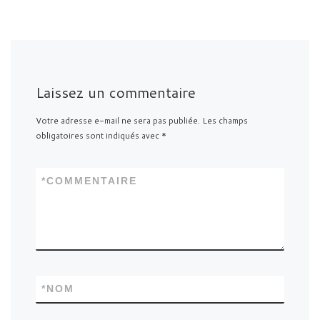
Laissez un commentaire
Votre adresse e-mail ne sera pas publiée.
Les champs
obligatoires sont indiqués avec
*
*
COMMENTAIRE
*
NOM