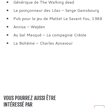
Générique de The Walking dead
Le poinçonneur des Lilas – Serge Gainsbourg
Pub pour le jeu de Mattel Le Savant fou, 1988
Annisa – Wejden
Au bal Masqué – La compagnie Créole
La Bohème – Charles Aznavour
VOUS POURREZ AUSSI ÊTRE
INTÉRESSÉ PAR