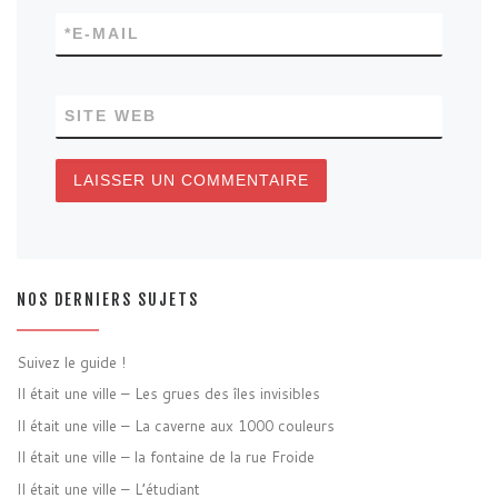
*
E-MAIL
SITE WEB
NOS DERNIERS SUJETS
Suivez le guide !
Il était une ville – Les grues des îles invisibles
Il était une ville – La caverne aux 1000 couleurs
Il était une ville – la fontaine de la rue Froide
Il était une ville – L’étudiant