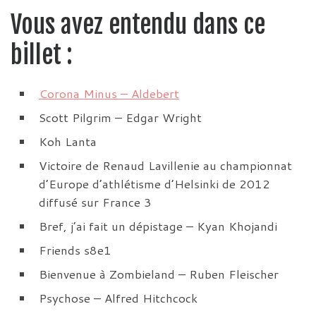
Vous avez entendu dans ce
billet :
Corona Minus – Aldebert
Scott Pilgrim – Edgar Wright
Koh Lanta
Victoire de Renaud Lavillenie au championnat
d’Europe d’athlétisme d’Helsinki de 2012
diffusé sur France 3
Bref, j’ai fait un dépistage – Kyan Khojandi
Friends s8e1
Bienvenue à Zombieland – Ruben Fleischer
Psychose – Alfred Hitchcock