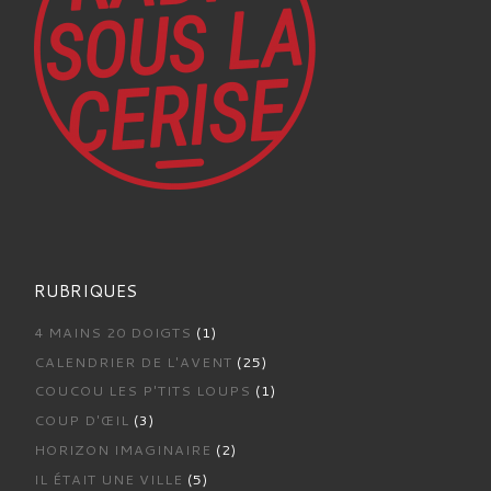
RUBRIQUES
4 MAINS 20 DOIGTS
(1)
CALENDRIER DE L'AVENT
(25)
COUCOU LES P'TITS LOUPS
(1)
COUP D'ŒIL
(3)
HORIZON IMAGINAIRE
(2)
IL ÉTAIT UNE VILLE
(5)