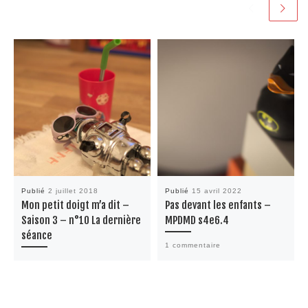
Publié
2 juillet 2018
Publié
15 avril 2022
Mon petit doigt m’a dit –
Pas devant les enfants –
Saison 3 – n°10 La dernière
MPDMD s4e6.4
séance
1 commentaire