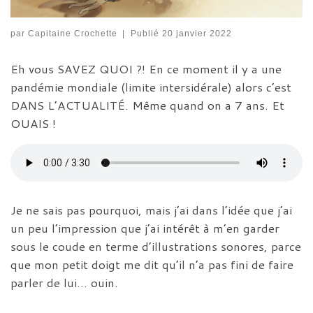
par
Capitaine Crochette
|
Publié
20 janvier 2022
Eh vous SAVEZ QUOI ?! En ce moment il y a une
pandémie mondiale (limite intersidérale) alors c’est
DANS L’ACTUALITÉ. Même quand on a 7 ans. Et
OUAIS !
Je ne sais pas pourquoi, mais j’ai dans l’idée que j’ai
un peu l’impression que j’ai intérêt à m’en garder
sous le coude en terme d’illustrations sonores, parce
que mon petit doigt me dit qu’il n’a pas fini de faire
parler de lui… ouin.