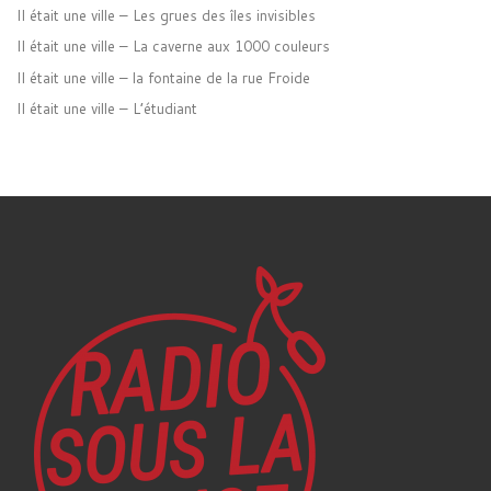
Il était une ville – Les grues des îles invisibles
Il était une ville – La caverne aux 1000 couleurs
Il était une ville – la fontaine de la rue Froide
Il était une ville – L’étudiant