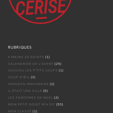
RUBRIQUES
4 MAINS 20 DOIGTS
(1)
CALENDRIER DE L'AVENT
(25)
COUCOU LES P'TITS LOUPS
(1)
COUP D'ŒIL
(3)
HORIZON IMAGINAIRE
(2)
IL ÉTAIT UNE VILLE
(5)
LES FANTOMES DE NOËL
(2)
MON PETIT DOIGT M'A DIT
(55)
NON CLASSÉ
(1)