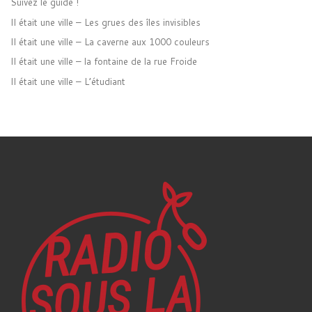
Suivez le guide !
Il était une ville – Les grues des îles invisibles
Il était une ville – La caverne aux 1000 couleurs
Il était une ville – la fontaine de la rue Froide
Il était une ville – L’étudiant