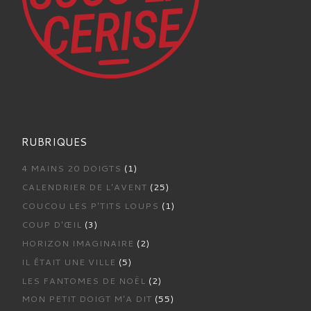
RUBRIQUES
4 MAINS 20 DOIGTS
(1)
CALENDRIER DE L'AVENT
(25)
COUCOU LES P'TITS LOUPS
(1)
COUP D'ŒIL
(3)
HORIZON IMAGINAIRE
(2)
IL ÉTAIT UNE VILLE
(5)
LES FANTOMES DE NOËL
(2)
MON PETIT DOIGT M'A DIT
(55)