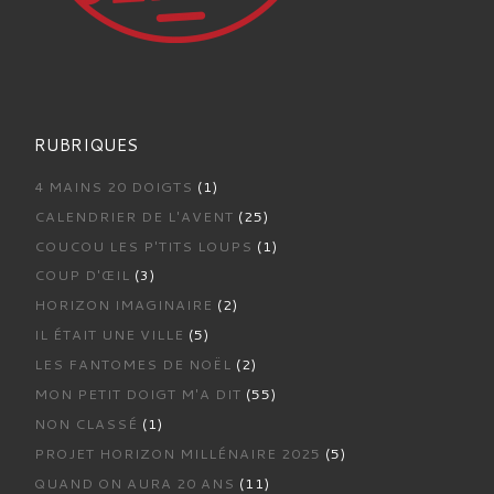
RUBRIQUES
4 MAINS 20 DOIGTS
(1)
CALENDRIER DE L'AVENT
(25)
COUCOU LES P'TITS LOUPS
(1)
COUP D'ŒIL
(3)
HORIZON IMAGINAIRE
(2)
IL ÉTAIT UNE VILLE
(5)
LES FANTOMES DE NOËL
(2)
MON PETIT DOIGT M'A DIT
(55)
NON CLASSÉ
(1)
PROJET HORIZON MILLÉNAIRE 2025
(5)
QUAND ON AURA 20 ANS
(11)