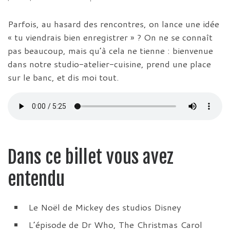
Parfois, au hasard des rencontres, on lance une idée
« tu viendrais bien enregistrer » ? On ne se connaît
pas beaucoup, mais qu’à cela ne tienne : bienvenue
dans notre studio-atelier-cuisine, prend une place
sur le banc, et dis moi tout.
Dans ce billet vous avez
entendu
Le Noël de Mickey des studios Disney
L’épisode de Dr Who, The Christmas Carol