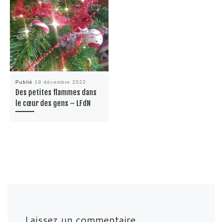
Publié
19 décembre 2022
Des petites flammes dans
le cœur des gens – LFdN
Laissez un commentaire