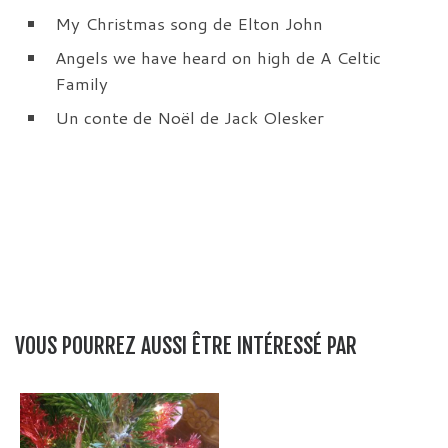
My Christmas song de Elton John
Angels we have heard on high de A Celtic
Family
Un conte de Noël de Jack Olesker
VOUS POURREZ AUSSI ÊTRE INTÉRESSÉ PAR