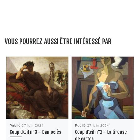
VOUS POURREZ AUSSI ÊTRE INTÉRESSÉ PAR
Publié
27 juin 2024
Publié
27 juin 2024
Coup d’œil n°3 – Damoclès
Coup d’œil n°2 – La tireuse
de cartes