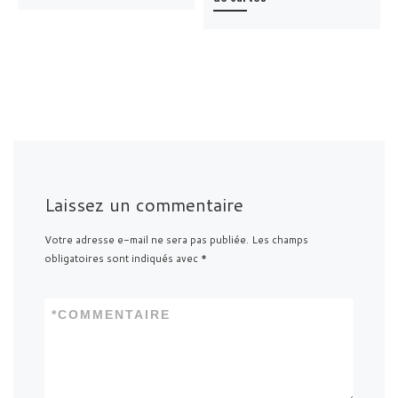
Laissez un commentaire
Votre adresse e-mail ne sera pas publiée.
Les champs
obligatoires sont indiqués avec
*
*
COMMENTAIRE