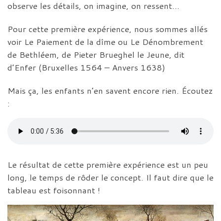
observe les détails, on imagine, on ressent…
Pour cette première expérience, nous sommes allés
voir Le Paiement de la dîme ou Le Dénombrement
de Bethléem, de Pieter Brueghel le Jeune, dit
d’Enfer (Bruxelles 1564 – Anvers 1638)
Mais ça, les enfants n’en savent encore rien. Écoutez
:
Le résultat de cette première expérience est un peu
long, le temps de rôder le concept. Il faut dire que le
tableau est foisonnant !