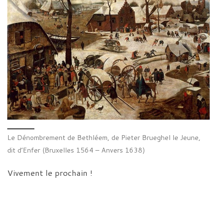
Le Dénombrement de Bethléem, de Pieter Brueghel le Jeune,
dit d’Enfer (Bruxelles 1564 – Anvers 1638)
Vivement le prochain !