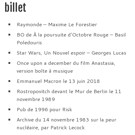
billet
Raymonde – Maxime Le Forestier
BO de À la poursuite d’Octobre Rouge – Basil
Poledouris
Star Wars, Un Nouvel espoir – Georges Lucas
Once upon a december du film Anastasia,
version boîte à musique
Emmanuel Macron le 13 juin 2018
Rostropovitch devant le Mur de Berlin le 11
novembre 1989
Pub de 1996 pour Risk
Archive du 14 novembre 1983 sur la peur
nucléaire, par Patrick Lecock