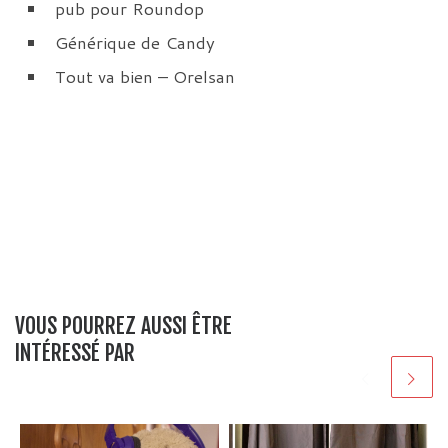
pub pour Roundop
Générique de Candy
Tout va bien – Orelsan
VOUS POURREZ AUSSI ÊTRE
INTÉRESSÉ PAR