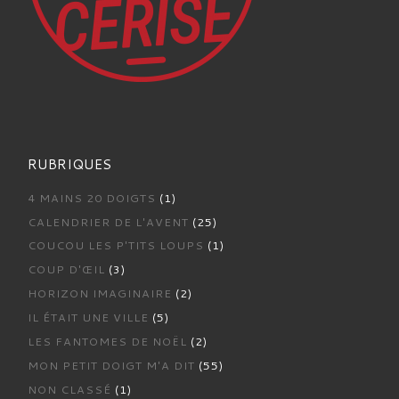
RUBRIQUES
4 MAINS 20 DOIGTS
(1)
CALENDRIER DE L'AVENT
(25)
COUCOU LES P'TITS LOUPS
(1)
COUP D'ŒIL
(3)
HORIZON IMAGINAIRE
(2)
IL ÉTAIT UNE VILLE
(5)
LES FANTOMES DE NOËL
(2)
MON PETIT DOIGT M'A DIT
(55)
NON CLASSÉ
(1)