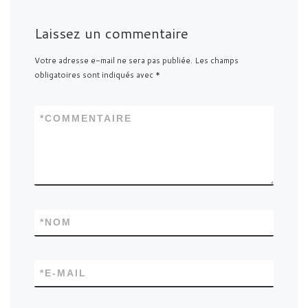
Laissez un commentaire
Votre adresse e-mail ne sera pas publiée.
Les champs
obligatoires sont indiqués avec
*
*
COMMENTAIRE
*
NOM
*
E-MAIL