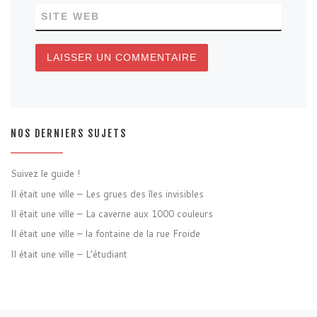
SITE WEB
NOS DERNIERS SUJETS
Suivez le guide !
Il était une ville – Les grues des îles invisibles
Il était une ville – La caverne aux 1000 couleurs
Il était une ville – la fontaine de la rue Froide
Il était une ville – L’étudiant