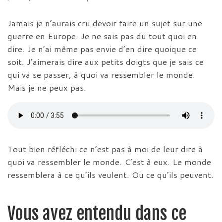
Jamais je n’aurais cru devoir faire un sujet sur une
guerre en Europe. Je ne sais pas du tout quoi en
dire. Je n’ai même pas envie d’en dire quoique ce
soit. J’aimerais dire aux petits doigts que je sais ce
qui va se passer, à quoi va ressembler le monde.
Mais je ne peux pas.
Tout bien réfléchi ce n’est pas à moi de leur dire à
quoi va ressembler le monde. C’est à eux. Le monde
ressemblera à ce qu’ils veulent. Ou ce qu’ils peuvent.
Vous avez entendu dans ce